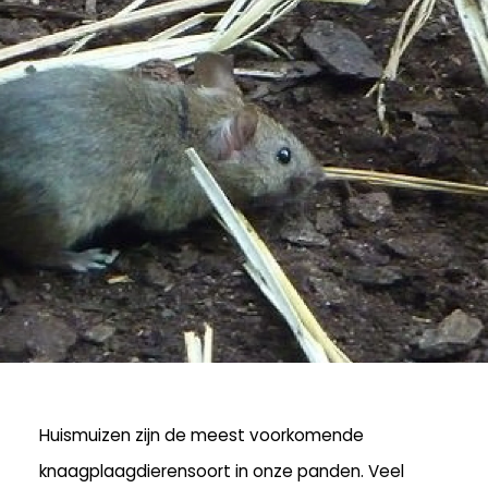
Huismuizen zijn de meest voorkomende
knaagplaagdierensoort in onze panden. Veel