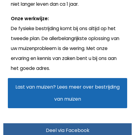
niet langer leven dan ca 1 jaar.
Onze werkwijze:
De fysieke bestrijding komt bij ons altijd op het
tweede plan. De allerbelangrijkste oplossing van
uw muizenprobleem is de wering. Met onze
ervaring en kennis van zaken bent u bij ons aan
het goede adres.
Last van muizen? Lees meer over bestrijding
van muizen
Deel via Facebook