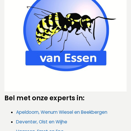
Bel met onze experts in:
Apeldoorn
, Wenum Wiesel en Beekbergen
Deventer, Olst en Wijhe